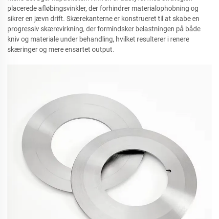
placerede afløbingsvinkler, der forhindrer materialophobning og
sikrer en jævn drift. Skærekanterne er konstrueret til at skabe en
progressiv skærevirkning, der formindsker belastningen på både
kniv og materiale under behandling, hvilket resulterer i renere
skæringer og mere ensartet output.