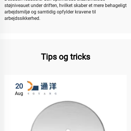
støjniveauet under driften, hvilket skaber et mere behageligt
arbejdsmiljø og samtidig opfylder kravene til
arbejdssikkerhed.
Tips og tricks
20
Aug