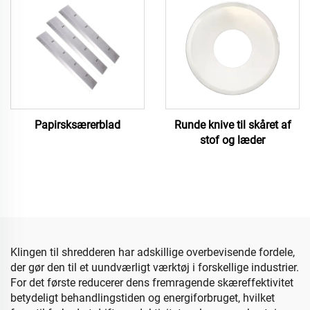
Papirsksærerblad
Runde knive til skåret af
stof og læder
Klingen til shredderen har adskillige overbevisende fordele,
der gør den til et uundværligt værktøj i forskellige industrier.
For det første reducerer dens fremragende skæreffektivitet
betydeligt behandlingstiden og energiforbruget, hvilket