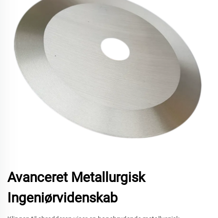
Avanceret Metallurgisk
Ingeniørvidenskab