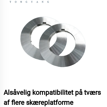
Alsåvelig kompatibilitet på tværs
af flere skæreplatforme