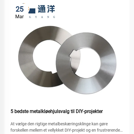
25
Mar
5 bedste metalkløehjulsvalg til DIY-projekter
At vælge den rigtige metalbeskæringsklinge kan gøre
forskellen mellem et vellykket DIY-projekt og en frustrerende