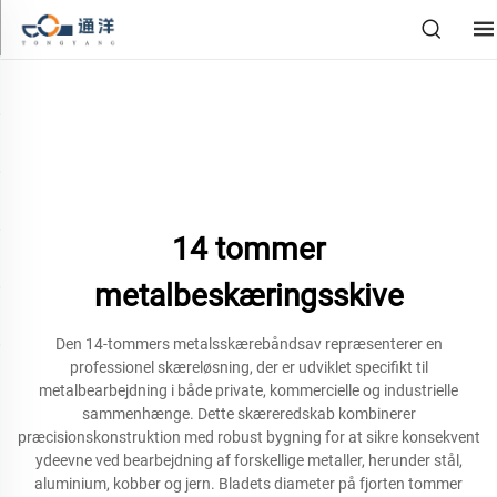
14 tommer
metalbeskæringsskive
Den 14-tommers metalsskærebåndsav repræsenterer en
professionel skæreløsning, der er udviklet specifikt til
metalbearbejdning i både private, kommercielle og industrielle
sammenhænge. Dette skæreredskab kombinerer
præcisionskonstruktion med robust bygning for at sikre konsekvent
ydeevne ved bearbejdning af forskellige metaller, herunder stål,
aluminium, kobber og jern. Bladets diameter på fjorten tommer