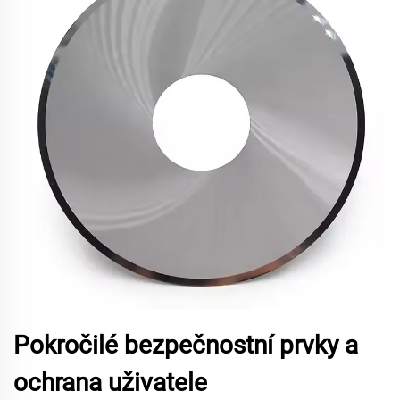
Pokročilé bezpečnostní prvky a
ochrana uživatele