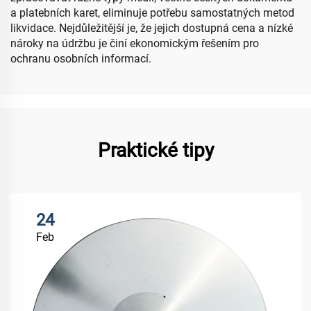
a platebních karet, eliminuje potřebu samostatných metod
likvidace. Nejdůležitější je, že jejich dostupná cena a nízké
nároky na údržbu je činí ekonomickým řešením pro
ochranu osobních informací.
Praktické tipy
24
Feb