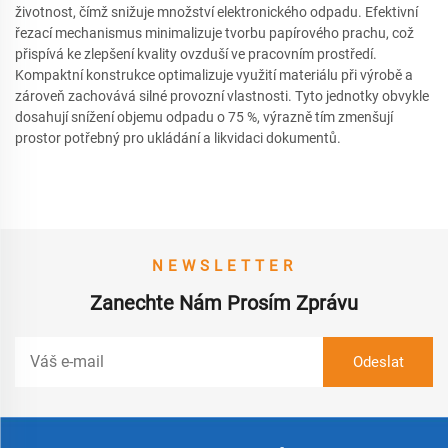
životnost, čímž snižuje množství elektronického odpadu. Efektivní
řezací mechanismus minimalizuje tvorbu papírového prachu, což
přispívá ke zlepšení kvality ovzduší ve pracovním prostředí.
Kompaktní konstrukce optimalizuje využití materiálu při výrobě a
zároveň zachovává silné provozní vlastnosti. Tyto jednotky obvykle
dosahují snížení objemu odpadu o 75 %, výrazně tím zmenšují
prostor potřebný pro ukládání a likvidaci dokumentů.
NEWSLETTER
Zanechte Nám Prosím Zprávu