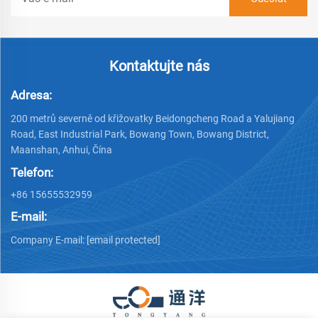
Kontaktujte nás
Adresa:
200 metrů severně od křižovatky Beidongcheng Road a Yalujiang
Road, East Industrial Park, Bowang Town, Bowang District,
Maanshan, Anhui, Čína
Telefon:
+86 15655532959
E-mail:
Company E-mail:
[email protected]