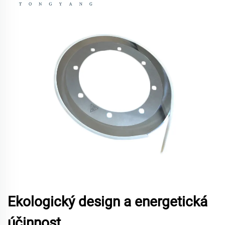
Ekologický design a energetická
účinnost