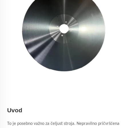
Uvod
To je posebno važno za čeljust stroja. Nepravilno pričvršćena