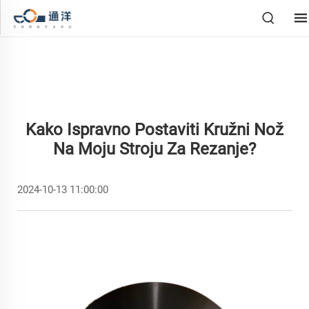
Kako Ispravno Postaviti Kružni Nož
Na Moju Stroju Za Rezanje?
2024-10-13 11:00:00