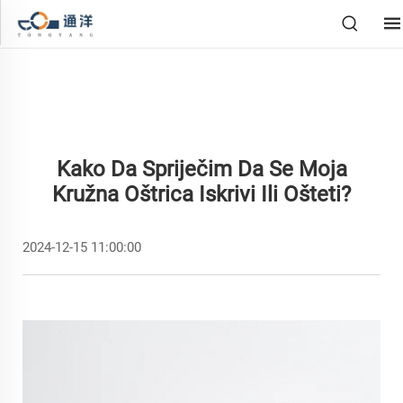
Kako Da Spriječim Da Se Moja
Kružna Oštrica Iskrivi Ili Ošteti?
2024-12-15 11:00:00