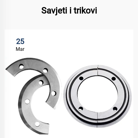
Savjeti i trikovi
25
Mar