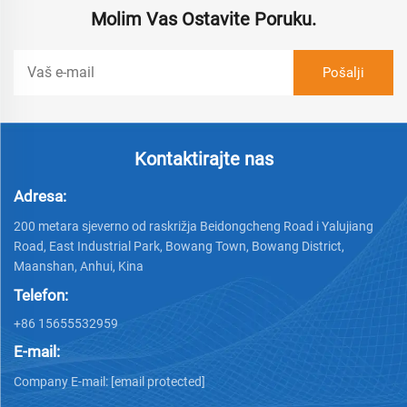
Molim Vas Ostavite Poruku.
Kontaktirajte nas
Adresa:
200 metara sjeverno od raskrižja Beidongcheng Road i Yalujiang
Road, East Industrial Park, Bowang Town, Bowang District,
Maanshan, Anhui, Kina
Telefon:
+86 15655532959
E-mail:
Company E-mail:
[email protected]