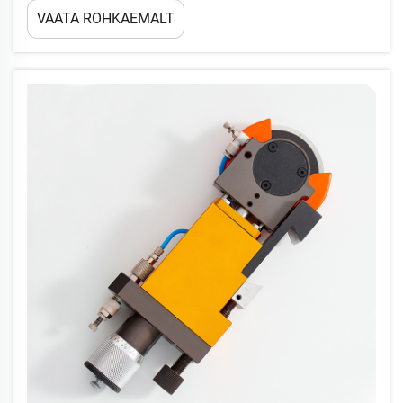
VAATA ROHKAEMALT