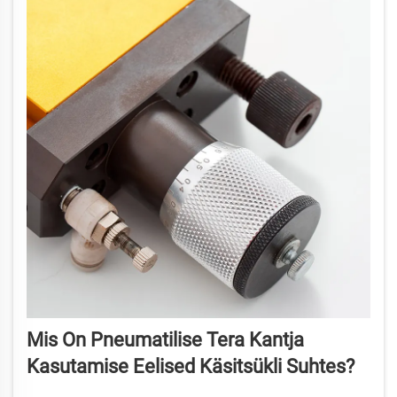
Mis On Pneumatilise Tera Kantja
Kasutamise Eelised Käsitsükli Suhtes?