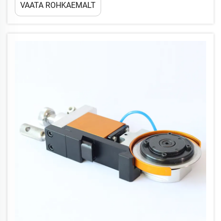
VAATA ROHKAEMALT