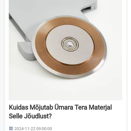
Kuidas Mõjutab Ümara Tera Materjal
Selle Jõudlust?
2024-11-22 09:00:00