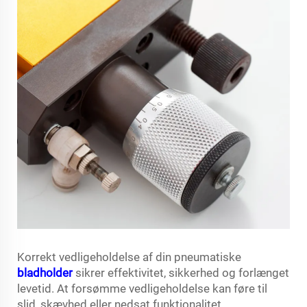
Korrekt vedligeholdelse af din pneumatiske
bladholder
sikrer effektivitet, sikkerhed og forlænget
levetid. At forsømme vedligeholdelse kan føre til
slid, skævhed eller nedsat funktionalitet.