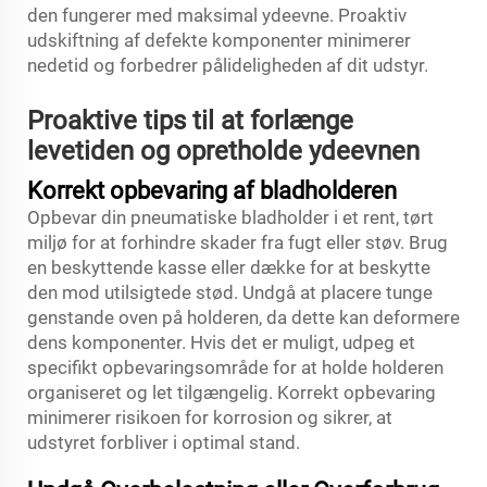
den fungerer med maksimal ydeevne. Proaktiv
udskiftning af defekte komponenter minimerer
nedetid og forbedrer pålideligheden af dit udstyr.
Proaktive tips til at forlænge
levetiden og opretholde ydeevnen
Korrekt opbevaring af bladholderen
Opbevar din pneumatiske bladholder i et rent, tørt
miljø for at forhindre skader fra fugt eller støv. Brug
en beskyttende kasse eller dække for at beskytte
den mod utilsigtede stød. Undgå at placere tunge
genstande oven på holderen, da dette kan deformere
dens komponenter. Hvis det er muligt, udpeg et
specifikt opbevaringsområde for at holde holderen
organiseret og let tilgængelig. Korrekt opbevaring
minimerer risikoen for korrosion og sikrer, at
udstyret forbliver i optimal stand.