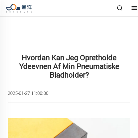
Hvordan Kan Jeg Opretholde
Ydeevnen Af Min Pneumatiske
Bladholder?
2025-01-27 11:00:00