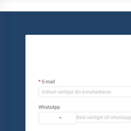
E-mail
WhatsApp
Kode