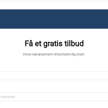
Få et gratis tilbud
Vores repræsentant vil kontakte dig snart.