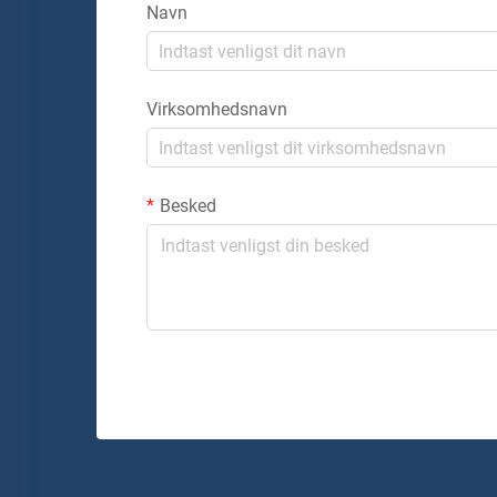
Navn
Virksomhedsnavn
Besked