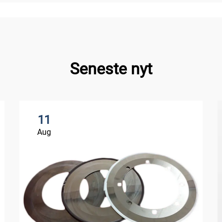
Seneste nyt
11
Aug