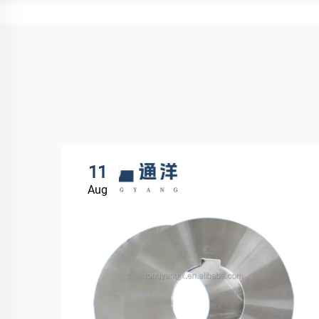
11
Aug