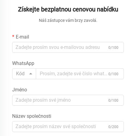
Získejte bezplatnou cenovou nabídku
Náš zástupce vám brzy zavolá.
E-mail
0/100
WhatsApp
Kód
0/100
Jméno
0/100
Název společnosti
0/200