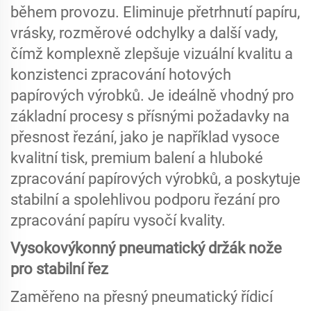
během provozu. Eliminuje přetrhnutí papíru,
vrásky, rozměrové odchylky a další vady,
čímž komplexně zlepšuje vizuální kvalitu a
konzistenci zpracování hotových
papírových výrobků. Je ideálně vhodný pro
základní procesy s přísnými požadavky na
přesnost řezání, jako je například vysoce
kvalitní tisk, premium balení a hluboké
zpracování papírových výrobků, a poskytuje
stabilní a spolehlivou podporu řezání pro
zpracování papíru vysočí kvality.
Vysokovýkonný pneumatický držák nože
pro stabilní řez
Zaměřeno na přesný pneumatický řídicí