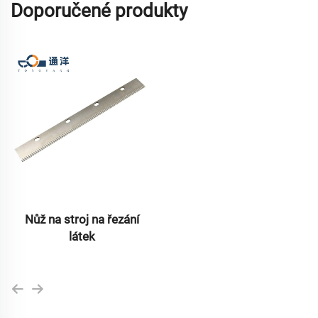
Doporučené produkty
Nůž na stroj na řezání
látek