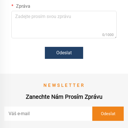
Zpráva
0/1000
Odeslat
NEWSLETTER
Zanechte Nám Prosím Zprávu